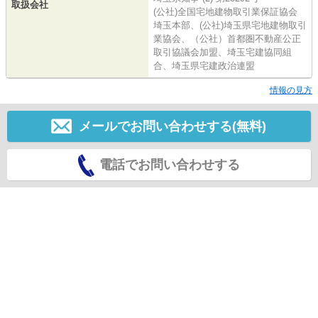
取扱会社
(公社)全国宅地建物取引業保証協会
埼玉本部、(公社)埼玉県宅地建物取引
業協会、（公社）首都圏不動産公正
取引協議会加盟、埼玉宅建協同組
合、埼玉県宅建政治連盟
情報の見方
メールでお問い合わせする(無料)
電話でお問い合わせする