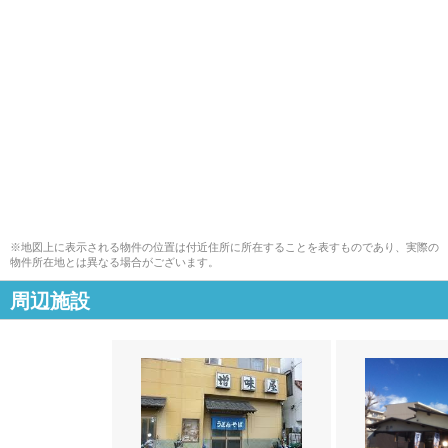
※地図上に表示される物件の位置は付近住所に所在することを表すものであり、実際の
物件所在地とは異なる場合がございます。
周辺施設