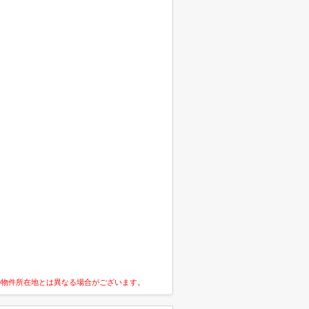
の物件所在地とは異なる場合がございます。