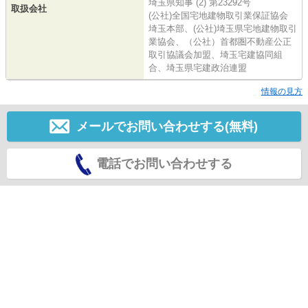
埼玉県知事 (2) 第23292号
取扱会社
(公社)全国宅地建物取引業保証協会
埼玉本部、(公社)埼玉県宅地建物取引
業協会、（公社）首都圏不動産公正
取引協議会加盟、埼玉宅建協同組
合、埼玉県宅建政治連盟
情報の見方
メールでお問い合わせする(無料)
電話でお問い合わせする