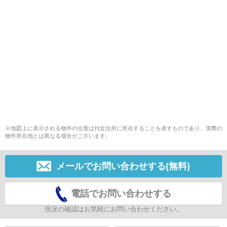
※地図上に表示される物件の位置は付近住所に所在することを表すものであり、実際の
物件所在地とは異なる場合がございます。
メールでお問い合わせする(無料)
電話でお問い合わせする
現況の確認はお気軽にお問い合わせください。