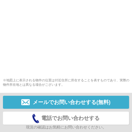
※地図上に表示される物件の位置は付近住所に所在することを表すものであり、実際の
物件所在地とは異なる場合がございます。
メールでお問い合わせする(無料)
電話でお問い合わせする
現況の確認はお気軽にお問い合わせください。