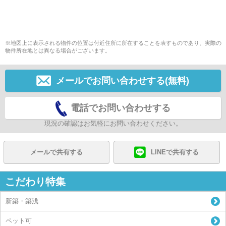
※地図上に表示される物件の位置は付近住所に所在することを表すものであり、実際の
物件所在地とは異なる場合がございます。
メールでお問い合わせする(無料)
電話でお問い合わせする
現況の確認はお気軽にお問い合わせください。
メールで共有する
LINEで共有する
こだわり特集
新築・築浅
ペット可