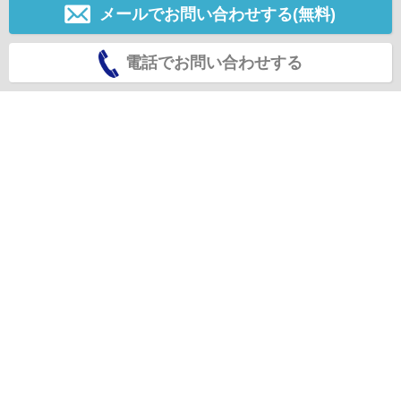
メールでお問い合わせする(無料)
電話でお問い合わせする